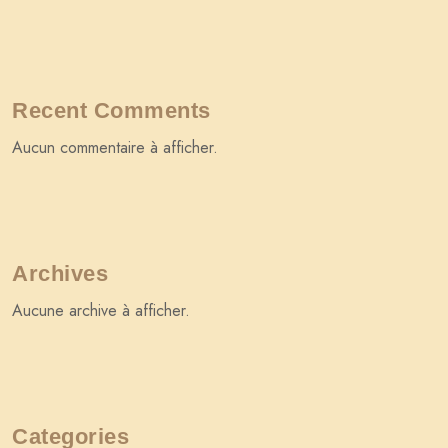
Recent Comments
Aucun commentaire à afficher.
Archives
Aucune archive à afficher.
Categories