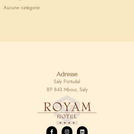
Aucune catégorie
Adresse
Saly Portudal
BP 843 Mbour, Saly