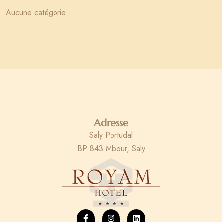
Aucune catégorie
Adresse
Saly Portudal
BP 843 Mbour, Saly