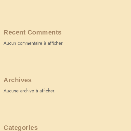
Recent Comments
Aucun commentaire à afficher.
Archives
Aucune archive à afficher.
Categories