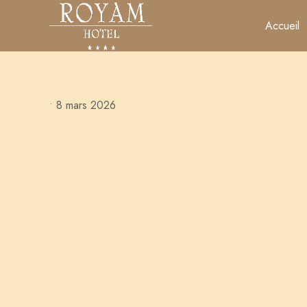
Accueil
•
8 mars 2026