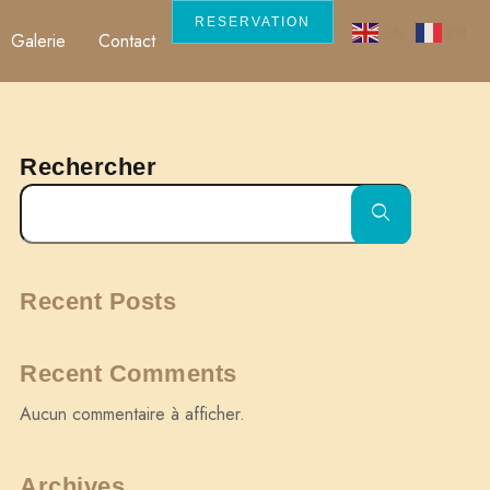
RESERVATION
EN
FR
Galerie
Contact
Rechercher
Recent Posts
Recent Comments
Aucun commentaire à afficher.
Archives