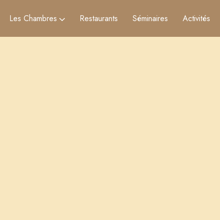
Les Chambres
Restaurants
Séminaires
Activités