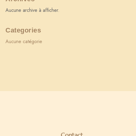
Aucune archive à afficher.
Categories
Aucune catégorie
Contact