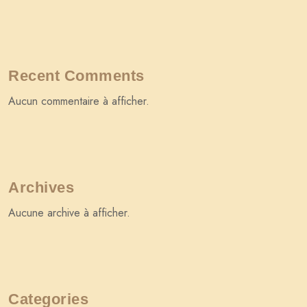
Recent Comments
Aucun commentaire à afficher.
Archives
Aucune archive à afficher.
Categories