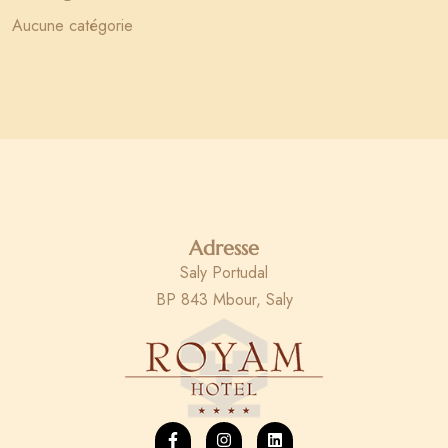
Aucune catégorie
Adresse
Saly Portudal
BP 843 Mbour, Saly